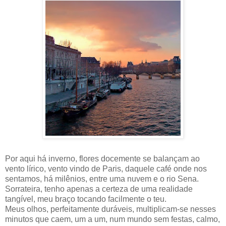
Por aqui há inverno, flores docemente se balançam ao
vento lírico, vento vindo de Paris, daquele café onde nos
sentamos, há milênios, entre uma nuvem e o rio Sena.
Sorrateira, tenho apenas a certeza de uma realidade
tangível, meu braço tocando facilmente o teu.
Meus olhos, perfeitamente duráveis, multiplicam-se nesses
minutos que caem, um a um, num mundo sem festas, calmo,