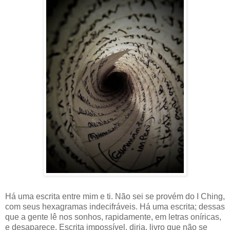
Há uma escrita entre mim e ti. Não sei se provém do I Ching,
com seus hexagramas indecifráveis. Há uma escrita; dessas
que a gente lê nos sonhos, rapidamente, em letras oníricas,
e desaparece. Escrita impossível, diria, livro que não se